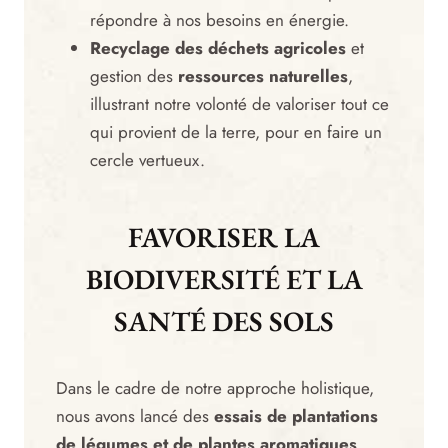
répondre à nos besoins en énergie.
Recyclage des déchets agricoles
et
gestion des
ressources naturelles
,
illustrant notre volonté de valoriser tout ce
qui provient de la terre, pour en faire un
cercle vertueux.
FAVORISER LA
BIODIVERSITÉ ET LA
SANTÉ DES SOLS
Dans le cadre de notre approche holistique,
nous avons lancé des
essais de plantations
de légumes et de plantes aromatiques