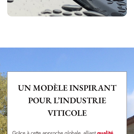
UN MODÈLE INSPIRANT
POUR L’INDUSTRIE
VITICOLE
Grâce à cette approche globale, alliant
qualité