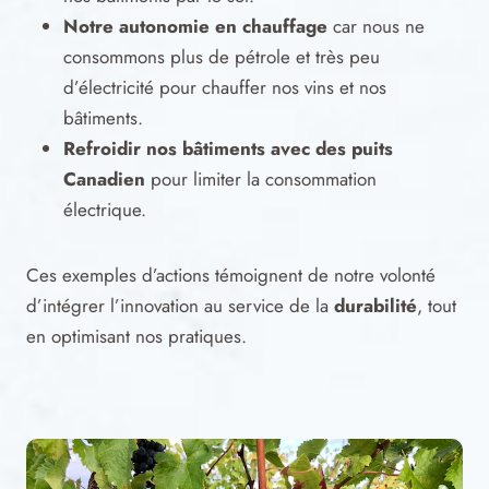
Notre autonomie en chauffage
car nous ne
consommons plus de pétrole et très peu
d’électricité pour chauffer nos vins et nos
bâtiments.
Refroidir nos bâtiments avec des puits
Canadien
pour limiter la consommation
électrique.
Ces exemples d’actions témoignent de notre volonté
d’intégrer l’innovation au service de la
durabilité
, tout
en optimisant nos pratiques.