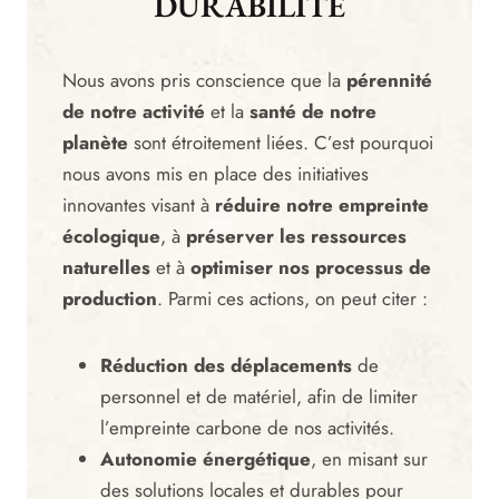
DURABILITÉ
Nous avons pris conscience que la
pérennité
de notre activité
et la
santé de notre
planète
sont étroitement liées. C’est pourquoi
nous avons mis en place des initiatives
innovantes visant à
réduire notre empreinte
écologique
, à
préserver les ressources
naturelles
et à
optimiser nos processus de
production
. Parmi ces actions, on peut citer :
Réduction des déplacements
de
personnel et de matériel, afin de limiter
l’empreinte carbone de nos activités.
Autonomie énergétique
, en misant sur
des solutions locales et durables pour