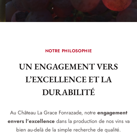
NOTRE PHILOSOPHIE
UN ENGAGEMENT VERS
L’EXCELLENCE ET LA
DURABILITÉ
Au Château La Grace Fonrazade, notre
engagement
envers l’excellence
dans la production de nos vins va
bien au-delà de la simple recherche de qualité.