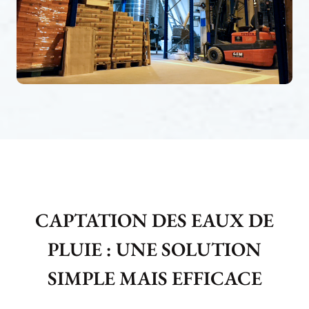
CAPTATION DES EAUX DE
PLUIE : UNE SOLUTION
SIMPLE MAIS EFFICACE