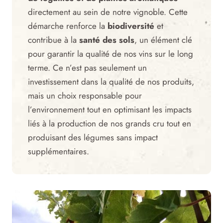
directement au sein de notre vignoble. Cette
démarche renforce la
biodiversité
et
contribue à la
santé des sols
, un élément clé
pour garantir la qualité de nos vins sur le long
terme. Ce n’est pas seulement un
investissement dans la qualité de nos produits,
mais un choix responsable pour
l’environnement tout en optimisant les impacts
liés à la production de nos grands cru tout en
produisant des légumes sans impact
supplémentaires.