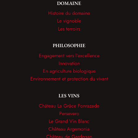
DOMAINE
Histoire du domaine
Le vignoble
Les terroirs
PHILOSOPHIE
Engagement vers l’excellence
Innovation
En agriculture biologique
Environnement et protection du vivant
LES VINS
Château La Grâce Fonrazade
Persevero
Le Grand Vin Blanc
Château Argemonia
Château de Gardegan