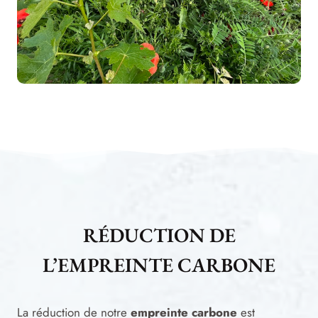
RÉDUCTION DE
L’EMPREINTE CARBONE
La réduction de notre
empreinte carbone
est