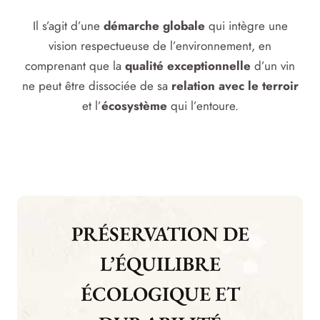
Il s’agit d’une
démarche globale
qui intègre une
vision respectueuse de l’environnement, en
comprenant que la
qualité exceptionnelle
d’un vin
ne peut être dissociée de sa
relation avec le terroir
et l’
écosystème
qui l’entoure.
PRÉSERVATION DE
L’ÉQUILIBRE
ÉCOLOGIQUE ET