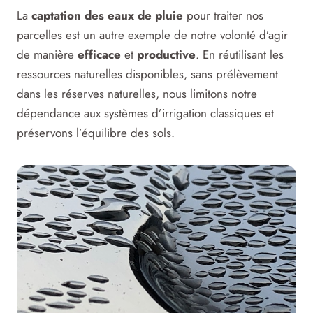
La
captation des eaux de pluie
pour traiter nos
parcelles est un autre exemple de notre volonté d’agir
de manière
efficace
et
productive
. En réutilisant les
ressources naturelles disponibles, sans prélèvement
dans les réserves naturelles, nous limitons notre
dépendance aux systèmes d’irrigation classiques et
préservons l’équilibre des sols.